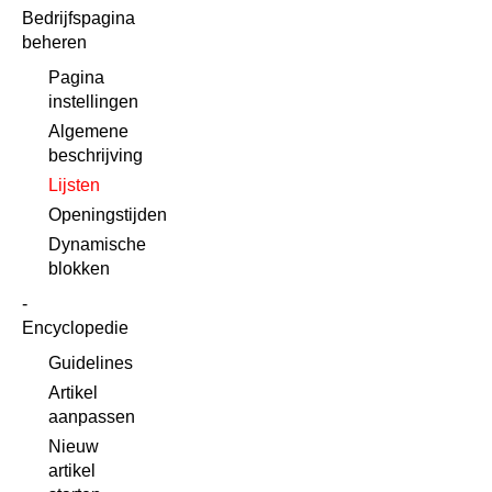
Bedrijfspagina
beheren
Pagina
instellingen
Algemene
beschrijving
Lijsten
Openingstijden
Dynamische
blokken
Encyclopedie
Guidelines
Artikel
aanpassen
Nieuw
artikel