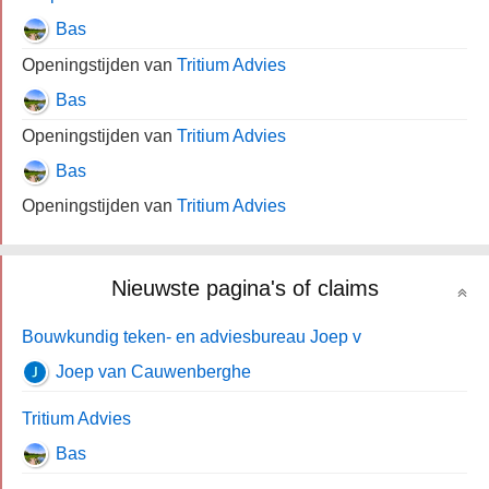
Bas
Openingstijden van
Tritium Advies
Bas
Openingstijden van
Tritium Advies
Bas
Openingstijden van
Tritium Advies
Nieuwste pagina's of claims
Bouwkundig teken- en adviesbureau Joep v
Joep van Cauwenberghe
Tritium Advies
Bas