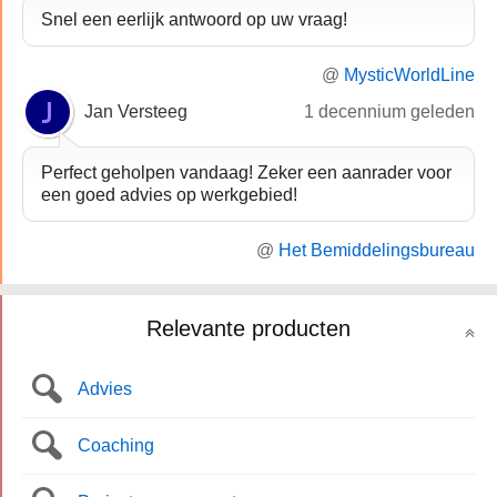
Snel een eerlijk antwoord op uw vraag!
@
MysticWorldLine
Jan Versteeg
1 decennium geleden
Perfect geholpen vandaag! Zeker een aanrader voor
een goed advies op werkgebied!
@
Het Bemiddelingsbureau
Relevante producten
Advies
Coaching