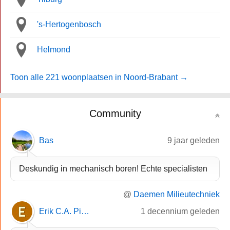
's-Hertogenbosch
Helmond
Toon alle 221 woonplaatsen in Noord-Brabant →
Community
Bas
9 jaar geleden
Deskundig in mechanisch boren! Echte specialisten
@
Daemen Milieutechniek
Erik C.A. Pierot
1 decennium geleden