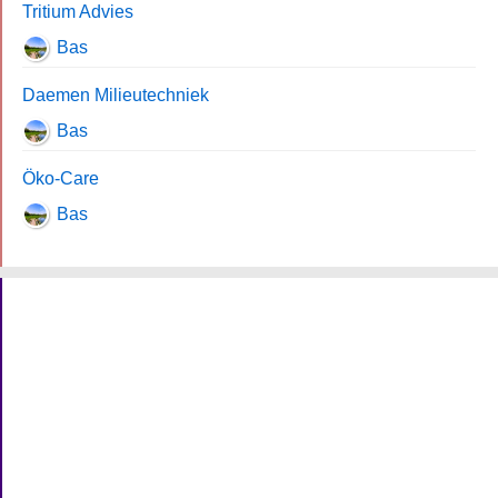
Tritium Advies
Bas
Daemen Milieutechniek
Bas
Öko-Care
Bas