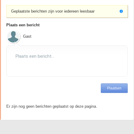
Geplaatste berichten zijn voor iedereen leesbaar
Plaats een bericht
Gast
Er zijn nog geen berichten geplaatst op deze pagina.