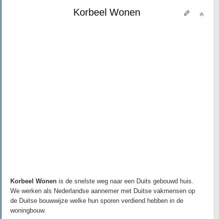
Korbeel Wonen
Korbeel Wonen
is de snelste weg naar een Duits gebouwd huis.
We werken als Nederlandse aannemer met Duitse vakmensen op
de Duitse bouwwijze welke hun sporen verdiend hebben in de
woningbouw.