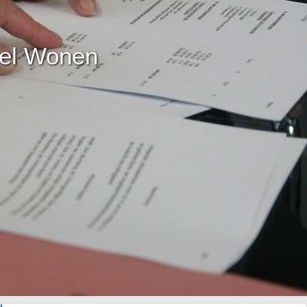
el Wonen