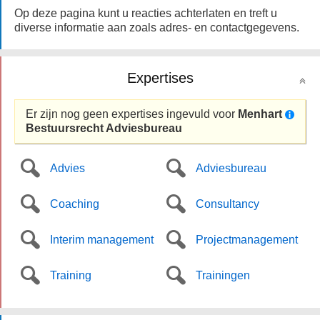
Op deze pagina kunt u reacties achterlaten en treft u
diverse informatie aan zoals adres- en contactgegevens.
Expertises
Er zijn nog geen expertises ingevuld voor
Menhart
Bestuursrecht Adviesbureau
Advies
Adviesbureau
Coaching
Consultancy
Interim management
Projectmanagement
Training
Trainingen