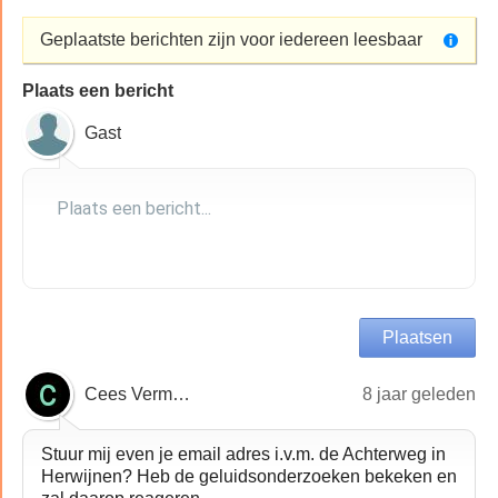
Geplaatste berichten zijn voor iedereen leesbaar
Plaats een bericht
Gast
Cees Vermeent
8 jaar geleden
Stuur mij even je email adres i.v.m. de Achterweg in
Herwijnen? Heb de geluidsonderzoeken bekeken en