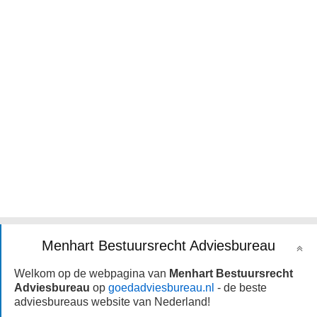
Menhart Bestuursrecht Adviesbureau
Welkom op de webpagina van
Menhart Bestuursrecht
Adviesbureau
op
goedadviesbureau.nl
- de beste
adviesbureaus website van Nederland!