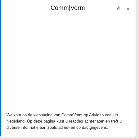
Comm|Vorm
Welkom op de webpagina van CommVorm op Adviesbureau in
Nederland. Op deze pagina kunt u reacties achterlaten en treft u
diverse informatie aan zoals adres- en contactgegevens.