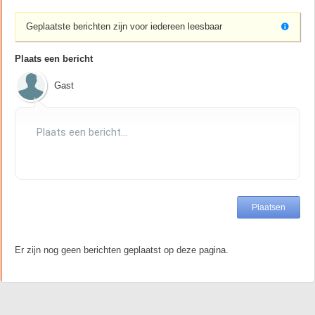
Geplaatste berichten zijn voor iedereen leesbaar
Plaats een bericht
Gast
Er zijn nog geen berichten geplaatst op deze pagina.