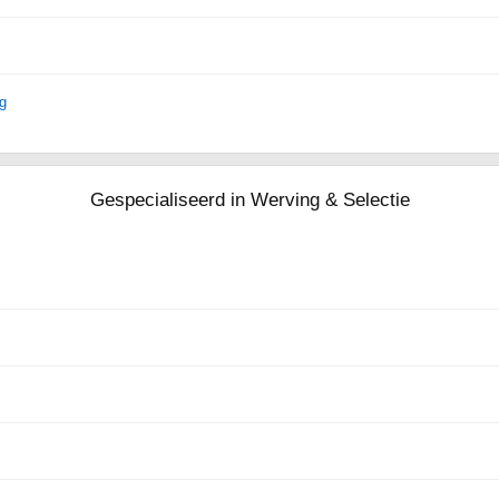
ng
Gespecialiseerd in Werving & Selectie