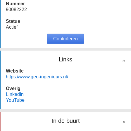
Nummer
90082222
Status
Actief
Controleren
Links
Website
https://www.geo-ingenieurs.nl/
Overig
LinkedIn
YouTube
In de buurt