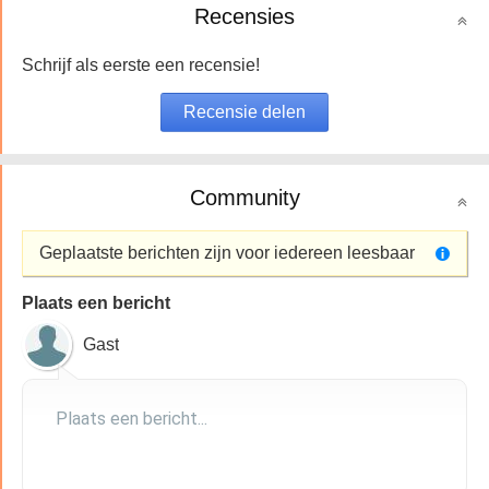
Recensies
Schrijf als eerste een recensie!
Community
Geplaatste berichten zijn voor iedereen leesbaar
Plaats een bericht
Gast