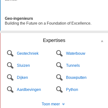
Geo-ingenieurs
Building the Future on a Foundation of Excellence.
Expertises
Geotechniek
Waterbouw
Sluizen
Tunnels
Dijken
Bouwputten
Aardbevingen
Python
Toon meer