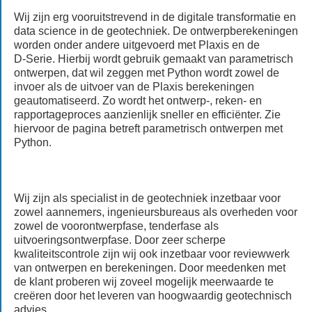
Wij zijn erg vooruitstrevend in de digitale transformatie en
data science in de geotechniek. De ontwerpberekeningen
worden onder andere uitgevoerd met Plaxis en de
D‑Serie. Hierbij wordt gebruik gemaakt van parametrisch
ontwerpen, dat wil zeggen met Python wordt zowel de
invoer als de uitvoer van de Plaxis berekeningen
geautomatiseerd. Zo wordt het ontwerp-, reken- en
rapportageproces aanzienlijk sneller en efficiënter. Zie
hiervoor de pagina betreft parametrisch ontwerpen met
Python.
Wij zijn als specialist in de geotechniek inzetbaar voor
zowel aannemers, ingenieursbureaus als overheden voor
zowel de voorontwerpfase, tenderfase als
uitvoeringsontwerpfase. Door zeer scherpe
kwaliteitscontrole zijn wij ook inzetbaar voor reviewwerk
van ontwerpen en berekeningen. Door meedenken met
de klant proberen wij zoveel mogelijk meerwaarde te
creëren door het leveren van hoogwaardig geotechnisch
advies.