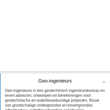
Geo-ingenieurs
Geo‑ingenieurs is een geotechnisch ingenieursbureau en
levert adviezen, ontwerpen en berekeningen voor
geotechnische en waterbouwkundige projecten. Bouw
van grootschalige ondergrondse en bovengrondse