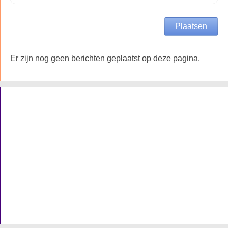
Er zijn nog geen berichten geplaatst op deze pagina.