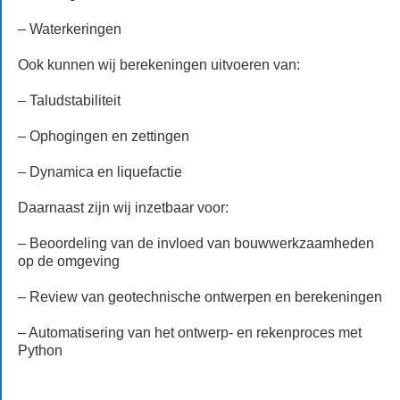
– Waterkeringen
Ook kunnen wij berekeningen uitvoeren van:
– Taludstabiliteit
– Ophogingen en zettingen
– Dynamica en liquefactie
Daarnaast zijn wij inzetbaar voor:
– Beoordeling van de invloed van bouwwerkzaamheden
op de omgeving
– Review van geotechnische ontwerpen en berekeningen
– Automatisering van het ontwerp- en rekenproces met
Python