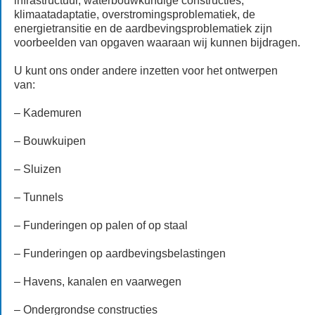
infrastructuur, waterbouwkundige constructies,
klimaatadaptatie, overstromingsproblematiek, de
energietransitie en de aardbevingsproblematiek zijn
voorbeelden van opgaven waaraan wij kunnen bijdragen.
U kunt ons onder andere inzetten voor het ontwerpen
van:
– Kademuren
– Bouwkuipen
– Sluizen
– Tunnels
– Funderingen op palen of op staal
– Funderingen op aardbevingsbelastingen
– Havens, kanalen en vaarwegen
– Ondergrondse constructies