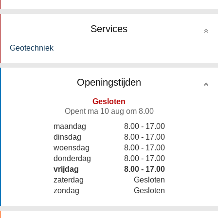
Services
Geotechniek
Openingstijden
Gesloten
Opent ma 10 aug om 8.00
maandag
8.00 - 17.00
dinsdag
8.00 - 17.00
woensdag
8.00 - 17.00
donderdag
8.00 - 17.00
vrijdag
8.00 - 17.00
zaterdag
Gesloten
zondag
Gesloten