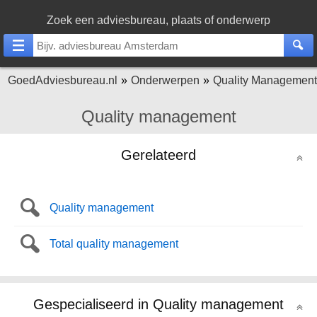
Zoek een adviesbureau, plaats of onderwerp
GoedAdviesbureau.nl
Onderwerpen
Quality Management
Quality management
Gerelateerd
Quality management
Total quality management
Gespecialiseerd in Quality management